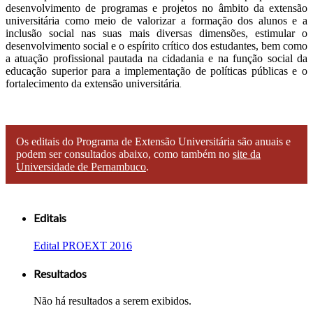
desenvolvimento de programas e projetos no âmbito da extensão
universitária como meio de valorizar a formação dos alunos e a
inclusão social nas suas mais diversas dimensões, estimular o
desenvolvimento social e o espírito crítico dos estudantes, bem como
a atuação profissional pautada na cidadania e na função social da
educação superior para a implementação de políticas públicas e o
fortalecimento da extensão universitária
.
Os editais do Programa de Extensão Universitária são anuais e
podem ser consultados abaixo, como também no
site da
Universidade de Pernambuco
.
Editais
Edital PROEXT 2016
Resultados
Não há resultados a serem exibidos.