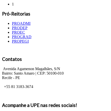
1
Pró-Reitorias
PROADMI
PRODEP
PROEC
PROGRAD
PROPEGI
Contatos
Avenida Agamenon Magalhães, S/N
Bairro: Santo Amaro | CEP: 50100-010
Recife - PE
+55 81 3183-3674
Acompanhe a UPE nas redes sociais!